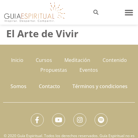
El Arte de Vivir
Inicio
Cursos
Meditación
Contenido
Propuestas
Eventos
Somos
Contacto
Términos y condiciones
© 2020 Guía Espiritual. Todos los derechos reservados. Guía Espiritual no es