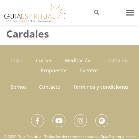
Cardales
Inicio
Cursos
Meditación
Contenido
Propuestas
Eventos
Somos
Contacto
Términos y condiciones
© 2020 Guía Espiritual. Todos los derechos reservados. Guía Espiritual no es