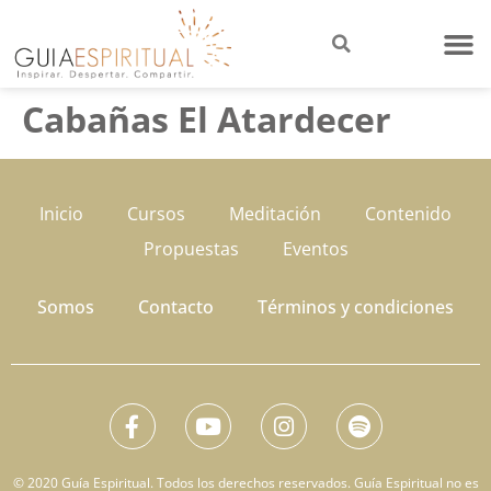
Cabañas El Atardecer
Inicio
Cursos
Meditación
Contenido
Propuestas
Eventos
Somos
Contacto
Términos y condiciones
© 2020 Guía Espiritual. Todos los derechos reservados. Guía Espiritual no es