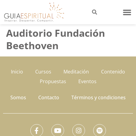
Auditorio Fundación
Beethoven
Inicio
Cursos
Meditación
Contenido
Propuestas
Eventos
Somos
Contacto
Términos y condiciones