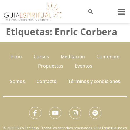
Etiquetas:
Enric Corbera
Inicio
Cursos
Meditación
Contenido
Propuestas
Eventos
Somos
Contacto
Términos y condiciones
© 2020 Guía Espiritual. Todos los derechos reservados. Guía Espiritual no es