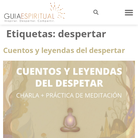
Etiquetas:
despertar
Cuentos y leyendas del despertar