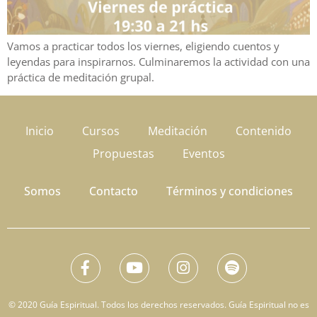
Vamos a practicar todos los viernes, eligiendo cuentos y
leyendas para inspirarnos. Culminaremos la actividad con una
práctica de meditación grupal.
Inicio
Cursos
Meditación
Contenido
Propuestas
Eventos
Somos
Contacto
Términos y condiciones
© 2020 Guía Espiritual. Todos los derechos reservados. Guía Espiritual no es