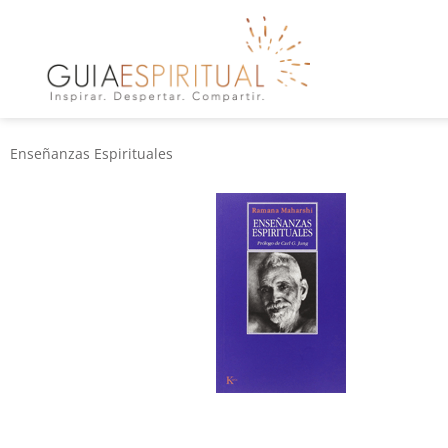
Enseñanzas Espirituales