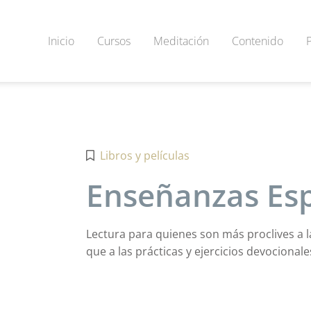
Inicio
Cursos
Meditación
Contenido
Libros y películas
Enseñanzas Esp
Lectura para quienes son más proclives a l
que a las prácticas y ejercicios devocionale