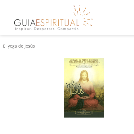
El yoga de Jesús