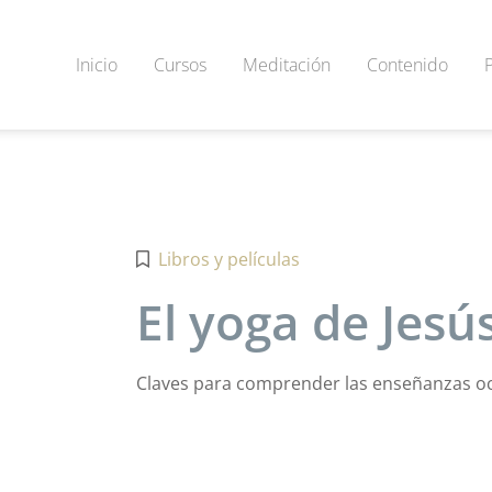
Inicio
Cursos
Meditación
Contenido
Libros y películas
El yoga de Jesú
Claves para comprender las enseñanzas ocu