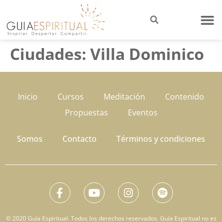
Ciudades:
Villa Dominico
Inicio
Cursos
Meditación
Contenido
Propuestas
Eventos
Somos
Contacto
Términos y condiciones
© 2020 Guía Espiritual. Todos los derechos reservados. Guía Espiritual no es