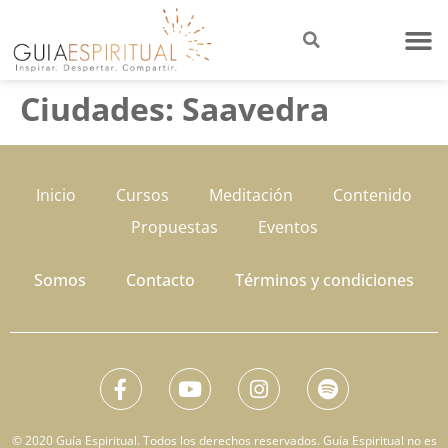
Ciudades:
Saavedra
Inicio
Cursos
Meditación
Contenido
Propuestas
Eventos
Somos
Contacto
Términos y condiciones
© 2020 Guía Espiritual. Todos los derechos reservados. Guía Espiritual no es