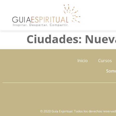
Ciudades:
Nuev
Inicio
Cursos
Som
© 2020 Guía Espiritual. Todos los derechos reservados