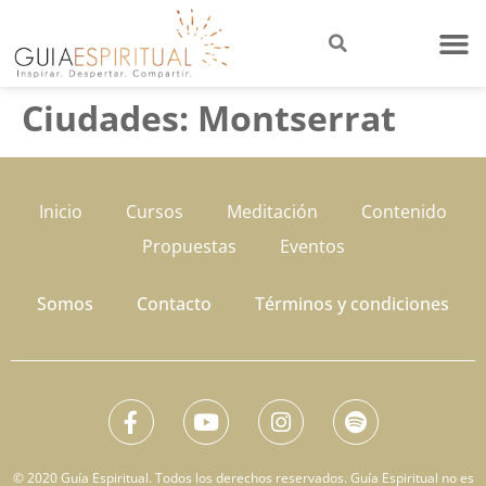
Ciudades:
Montserrat
Inicio
Cursos
Meditación
Contenido
Propuestas
Eventos
Somos
Contacto
Términos y condiciones
© 2020 Guía Espiritual. Todos los derechos reservados. Guía Espiritual no es