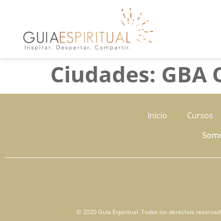
Ciudades:
GBA 
Inicio
Cursos
Som
© 2020 Guía Espiritual. Todos los derechos reservados