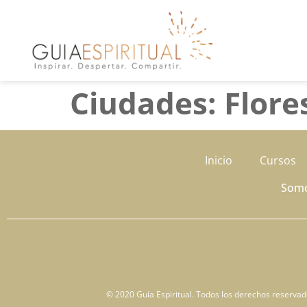
Ciudades:
Flore
Inicio
Cursos
Som
© 2020 Guía Espiritual. Todos los derechos reservados