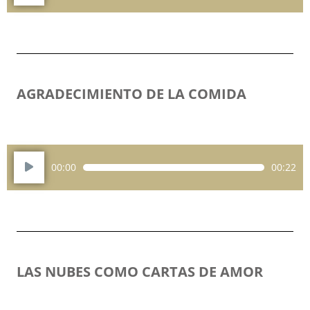
audio
AGRADECIMIENTO DE LA COMIDA
Reproductor
00:00
00:22
de
audio
LAS NUBES COMO CARTAS DE AMOR