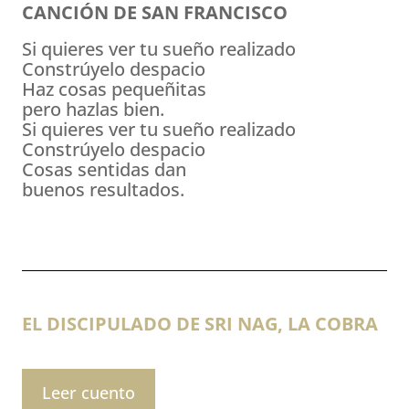
CANCIÓN DE SAN FRANCISCO
Si quieres ver tu sueño realizado
Constrúyelo despacio
Haz cosas pequeñitas
pero hazlas bien.
Si quieres ver tu sueño realizado
Constrúyelo despacio
Cosas sentidas dan
buenos resultados.
EL DISCIPULADO DE SRI NAG, LA COBRA
Leer cuento