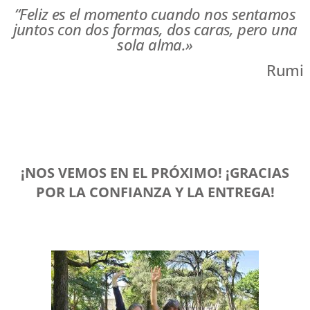
“Feliz es el momento cuando nos sentamos
juntos con dos formas, dos caras, pero una
sola alma.»
Rumi
¡NOS VEMOS EN EL PRÓXIMO! ¡GRACIAS
POR LA CONFIANZA Y LA ENTREGA!