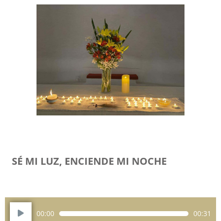
SÉ MI LUZ, ENCIENDE MI NOCHE
Reproductor
00:00
00:31
de