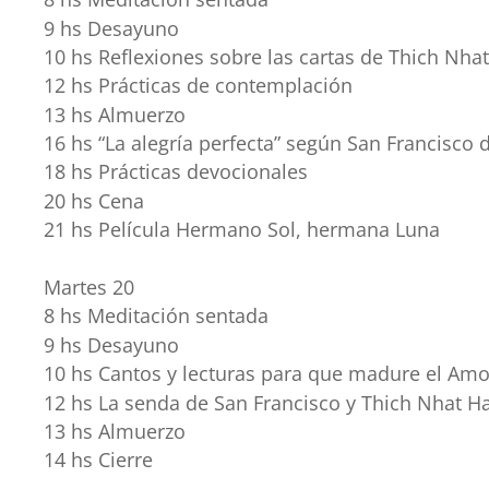
9 hs Desayuno
10 hs Reflexiones sobre las cartas de Thich Nhat
12 hs Prácticas de contemplación
13 hs Almuerzo
16 hs “La alegría perfecta” según San Francisco 
18 hs Prácticas devocionales
20 hs Cena
21 hs Película Hermano Sol, hermana Luna
Martes 20
8 hs Meditación sentada
9 hs Desayuno
10 hs Cantos y lecturas para que madure el Amo
12 hs La senda de San Francisco y Thich Nhat 
13 hs Almuerzo
14 hs Cierre