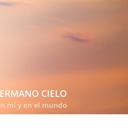
HERMANO CIELO
en mí y en el mundo