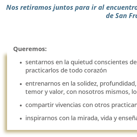
Nos retiramos juntos para ir al encuent
de San Fr
Queremos:
sentarnos en la quietud conscientes de q
practicarlos de todo corazón
entrenarnos en la solidez, profundidad, 
temor y valor, con nosotros mismos, 
compartir vivencias con otros practic
inspirarnos con la mirada, vida y ense