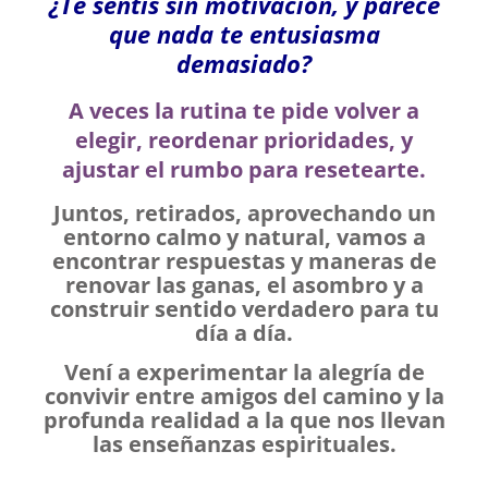
¿Te sentís sin motivación, y parece
que nada te entusiasma
demasiado?
A veces la rutina te pide volver a
elegir, reordenar prioridades, y
ajustar el
rumbo para resetearte.
Juntos, retirados, aprovechando un
entorno calmo y natural, vamos a
encontrar respuestas y maneras de
renovar las ganas, el asombro y a
construir sentido verdadero para tu
día a día.
Vení a experimentar la alegría de
convivir entre amigos del camino y la
profunda realidad a la que nos llevan
las enseñanzas espirituales.