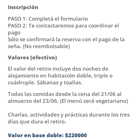
Inscripción
PASO 1: Completá el formulario
PASO 2: Te contactaremos para coordinar el
pago
Sólo se confirmará la reserva con el pago de la
seña. (No reembolsable)
Valores (efectivo)
El valor del retiro incluye dos noches de
alojamiento en habitación doble, triple o
cuádruple. Sábanas y toallas.
Todas las comidas desde la cena del 21/06 al
almuerzo del 23/06, (El menú será vegetariano)
Charlas, actividades y prácticas durante los tres
días que dura el retiro.
Valor en base doble: $220000