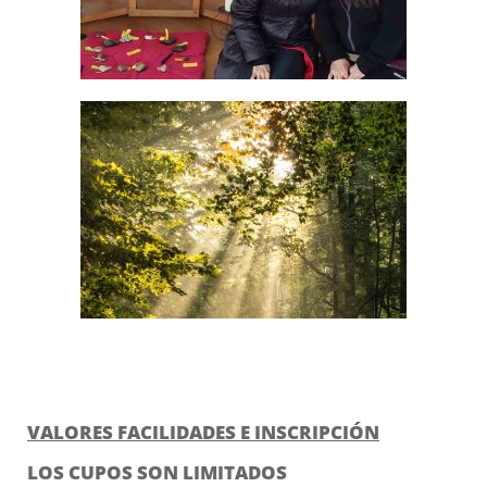
VALORES FACILIDADES E INSCRIPCIÓN
LOS CUPOS SON LIMITADOS