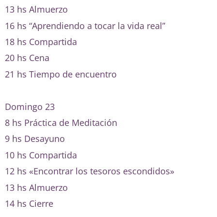
13 hs Almuerzo
16 hs “Aprendiendo a tocar la vida real”
18 hs Compartida
20 hs Cena
21 hs Tiempo de encuentro
Domingo 23
8 hs Práctica de Meditación
9 hs Desayuno
10 hs Compartida
12 hs «Encontrar los tesoros escondidos»
13 hs Almuerzo
14 hs Cierre