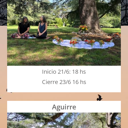
Inicio 21/6: 18 hs
Cierre 23/6 16 hs
Aguirre