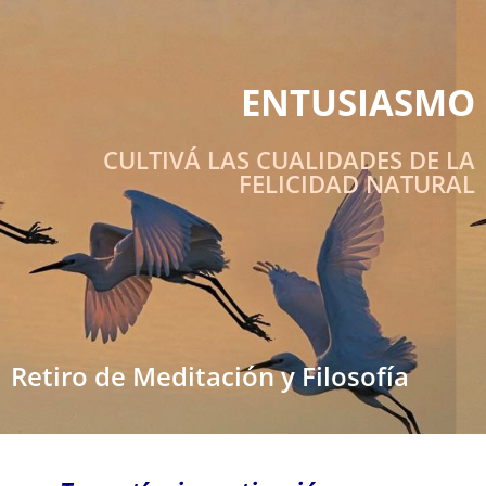
ENTUSIASMO
CULTIVÁ LAS CUALIDADES DE LA
FELICIDAD NATURAL
Retiro de Meditación y Filosofía