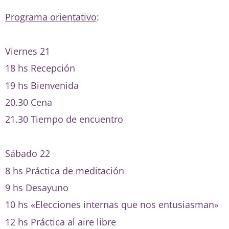
Programa orientativo
:
Viernes 21
18 hs Recepción
19 hs Bienvenida
20.30 Cena
21.30 Tiempo de encuentro
Sábado 22
8 hs Práctica de meditación
9 hs Desayuno
10 hs «Elecciones internas que nos entusiasman»
12 hs Práctica al aire libre