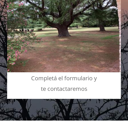
Completá el formulario y
te
contactaremos