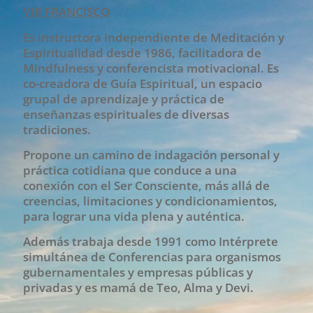
VIR FRANCISCO
Es instructora independiente de Meditación y
Espiritualidad desde 1986, facilitadora de
Mindfulness y conferencista motivacional. Es
co-creadora de Guía Espiritual, un espacio
grupal de aprendizaje y práctica de
enseñanzas espirituales de diversas
tradiciones.
Propone un camino de indagación personal y
práctica cotidiana que conduce a una
conexión con el Ser Consciente, más allá de
creencias, limitaciones y condicionamientos,
para lograr una vida plena y auténtica.
Además trabaja desde 1991 como Intérprete
simultánea de Conferencias para organismos
gubernamentales y empresas públicas y
privadas y es mamá de Teo, Alma y Devi.