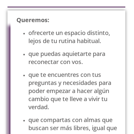
Queremos:
ofrecerte un espacio distinto,
lejos de tu rutina habitual.
que puedas aquietarte para
reconectar con vos.
que te encuentres con tus
preguntas y necesidades para
poder empezar a hacer algún
cambio que te lleve a vivir tu
verdad.
que compartas con almas que
buscan ser más libres, igual que