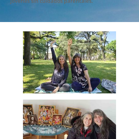
jóvenes sin cuidados parentales.