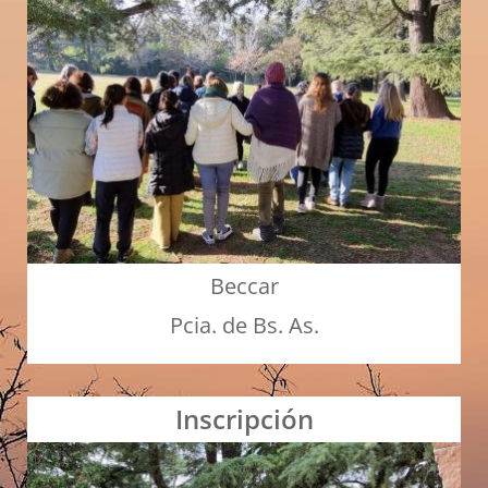
Beccar
Pcia. de Bs. As.
Inscripción