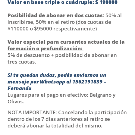
Valor en base triple o cuádruple: $ 190000
Posibilidad de abonar en dos cuotas
: 50% al
inscribirse, 50% en el retiro (dos cuotas de
$110000 o $95000 respectivamente)
Valor especial para cursantes actuales de la
formación o profundización:
5% de descuento + posibilidad de abonar en
tres cuotas.
Si te quedan dudas, podés enviarnos un
mensaje por Whatsapp al 1562191839 –
Fernanda
Lugares para el pago en efectivo: Belgrano y
Olivos.
NOTA IMPORTANTE: Cancelando la participación
dentro de los 7 días anteriores al retiro se
deberá abonar la totalidad del mismo.