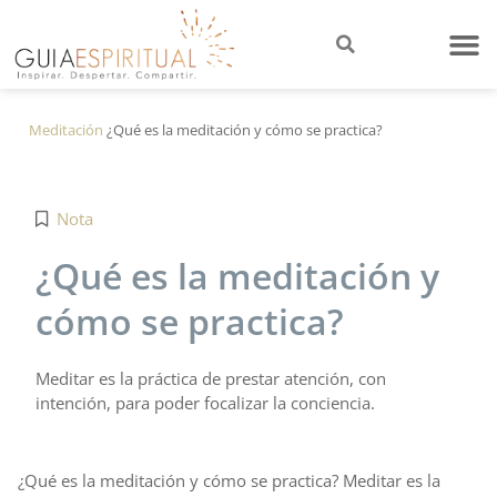
Meditación
¿Qué es la meditación y cómo se practica?
Nota
¿Qué es la meditación y
cómo se practica?
Meditar es la práctica de prestar atención, con
intención, para poder focalizar la conciencia.
¿Qué es la meditación y cómo se practica? Meditar es la