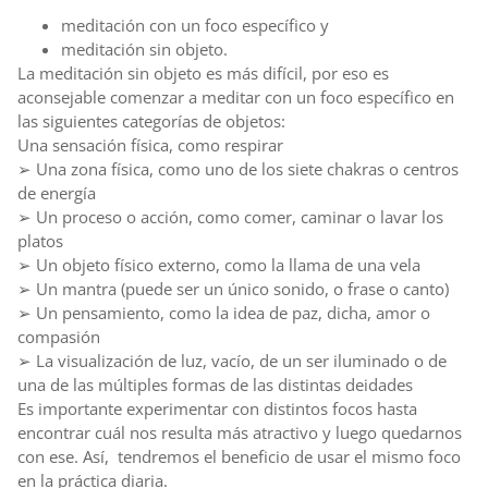
meditación con un foco específico y
meditación sin objeto.
La meditación sin objeto es más difícil, por eso es
aconsejable comenzar a meditar con un foco específico en
las siguientes categorías de objetos:
Una sensación física, como respirar
➢ Una zona física, como uno de los siete chakras o centros
de energía
➢ Un proceso o acción, como comer, caminar o lavar los
platos
➢ Un objeto físico externo, como la llama de una vela
➢ Un mantra (puede ser un único sonido, o frase o canto)
➢ Un pensamiento, como la idea de paz, dicha, amor o
compasión
➢ La visualización de luz, vacío, de un ser iluminado o de
una de las múltiples formas de las distintas deidades
Es importante experimentar con distintos focos hasta
encontrar cuál nos resulta más atractivo y luego quedarnos
con ese. Así, tendremos el beneficio de usar el mismo foco
en la práctica diaria.