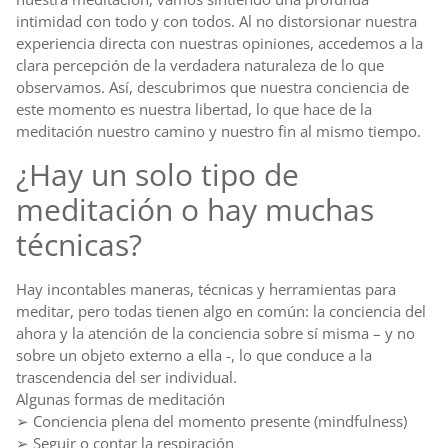
intimidad con todo y con todos. Al no distorsionar nuestra
experiencia directa con nuestras opiniones, accedemos a la
clara percepción de la verdadera naturaleza de lo que
observamos. Así, descubrimos que nuestra conciencia de
este momento es nuestra libertad, lo que hace de la
meditación nuestro camino y nuestro fin al mismo tiempo.
¿Hay un solo tipo de
meditación o hay muchas
técnicas?
Hay incontables maneras, técnicas y herramientas para
meditar, pero todas tienen algo en común: la conciencia del
ahora y la atención de la conciencia sobre sí misma – y no
sobre un objeto externo a ella -, lo que conduce a la
trascendencia del ser individual.
Algunas formas de meditación
➢ Conciencia plena del momento presente (mindfulness)
➢ Seguir o contar la respiración