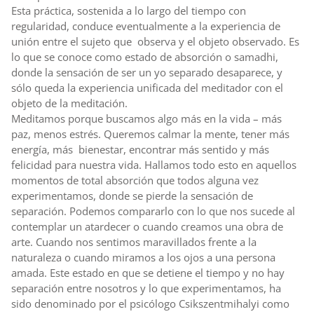
Esta práctica, sostenida a lo largo del tiempo con
regularidad, conduce eventualmente a la experiencia de
unión entre el sujeto que observa y el objeto observado. Es
lo que se conoce como estado de absorción o samadhi,
donde la sensación de ser un yo separado desaparece, y
sólo queda la experiencia unificada del meditador con el
objeto de la meditación.
Meditamos porque buscamos algo más en la vida – más
paz, menos estrés. Queremos calmar la mente, tener más
energía, más bienestar, encontrar más sentido y más
felicidad para nuestra vida. Hallamos todo esto en aquellos
momentos de total absorción que todos alguna vez
experimentamos, donde se pierde la sensación de
separación. Podemos compararlo con lo que nos sucede al
contemplar un atardecer o cuando creamos una obra de
arte. Cuando nos sentimos maravillados frente a la
naturaleza o cuando miramos a los ojos a una persona
amada. Este estado en que se detiene el tiempo y no hay
separación entre nosotros y lo que experimentamos, ha
sido denominado por el psicólogo Csikszentmihalyi como