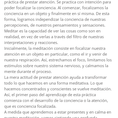
práctica de prestar atención. Se practica con intención para
poder focalizar la conciencia. Al comenzar, focalizamos la
conciencia en un objeto y finalmente en sí misma. De esta
forma, logramos independizar la conciencia de nuestras
percepciones, de nuestros pensamientos y sensaciones.
Meditar es la capacidad de ver las cosas como son en
realidad, en vez de verlas a través del filtro de nuestras
interpretaciones y reacciones.
Inicialmente, la meditación consiste en focalizar nuestra
atención en un objeto en particular, como el ir y venir de
nuestra respiración. Así, estrechamos el foco, limitamos los
estímulos sobre nuestro sistema nervioso, y calmamos la
mente durante el proceso.
La mera actitud de prestar atención ayuda a transformar
todo lo que hacemos en una forma meditativa. Lo que
hacemos concentrados y conscientes se vuelve meditación.
Así, el primer paso del aprendizaje de esta práctica
comienza con el desarrollo de la conciencia o la atención,
que es conciencia focalizada.
A medida que aprendemos a estar presentes y en calma en
nuestra meditación, vamos sintiendo una profunda