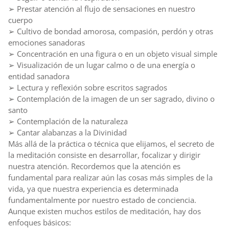
➢ Prestar atención al flujo de sensaciones en nuestro
cuerpo
➢ Cultivo de bondad amorosa, compasión, perdón y otras
emociones sanadoras
➢ Concentración en una figura o en un objeto visual simple
➢ Visualización de un lugar calmo o de una energía o
entidad sanadora
➢ Lectura y reflexión sobre escritos sagrados
➢ Contemplación de la imagen de un ser sagrado, divino o
santo
➢ Contemplación de la naturaleza
➢ Cantar alabanzas a la Divinidad
Más allá de la práctica o técnica que elijamos, el secreto de
la meditación consiste en desarrollar, focalizar y dirigir
nuestra atención. Recordemos que la atención es
fundamental para realizar aún las cosas más simples de la
vida, ya que nuestra experiencia es determinada
fundamentalmente por nuestro estado de conciencia.
Aunque existen muchos estilos de meditación, hay dos
enfoques básicos: