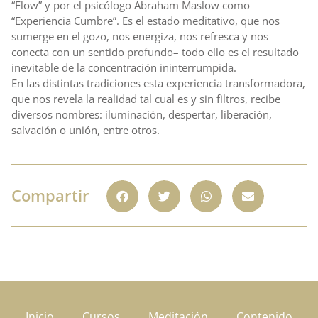
“Flow” y por el psicólogo Abraham Maslow como
“Experiencia Cumbre”. Es el estado meditativo, que nos
sumerge en el gozo, nos energiza, nos refresca y nos
conecta con un sentido profundo– todo ello es el resultado
inevitable de la concentración ininterrumpida.
En las distintas tradiciones esta experiencia transformadora,
que nos revela la realidad tal cual es y sin filtros, recibe
diversos nombres: iluminación, despertar, liberación,
salvación o unión, entre otros.
Compartir
Inicio
Cursos
Meditación
Contenido