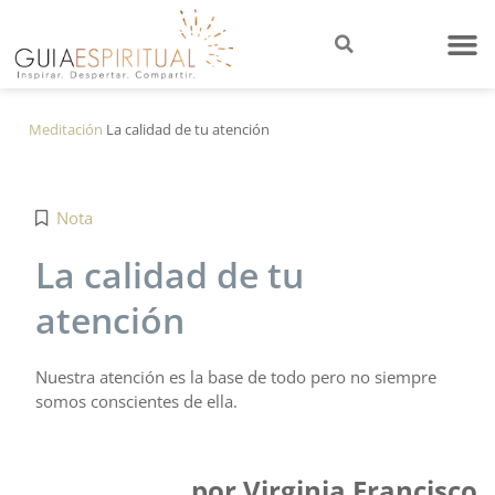
Meditación
La calidad de tu atención
Nota
La calidad de tu
atención
Nuestra atención es la base de todo pero no siempre
somos conscientes de ella.
por Virginia Francisco