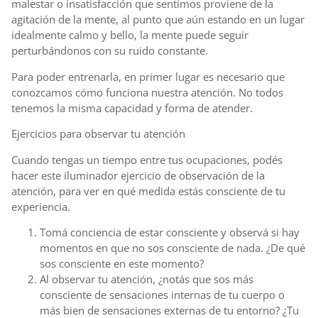
malestar o insatisfacción que sentimos proviene de la
agitación de la mente, al punto que aún estando en un lugar
idealmente calmo y bello, la mente puede seguir
perturbándonos con su ruido constante.
Para poder entrenarla, en primer lugar es necesario que
conozcamos cómo funciona nuestra atención. No todos
tenemos la misma capacidad y forma de atender.
Ejercicios para observar tu atención
Cuando tengas un tiempo entre tus ocupaciones, podés
hacer este iluminador ejercicio de observación de la
atención, para ver en qué medida estás consciente de tu
experiencia.
Tomá conciencia de estar consciente y observá si hay
momentos en que no sos consciente de nada. ¿De qué
sos consciente en este momento?
Al observar tu atención, ¿notás que sos más
consciente de sensaciones internas de tu cuerpo o
más bien de sensaciones externas de tu entorno? ¿Tu