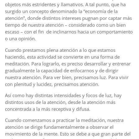
objetos más estridentes y llamativos. A tal punto, que ha
surgido un concepto denominado la “economía de la
atención”, donde distintos intereses pugnan por captar más
tiempo de nuestra atención – considerado como un bien
escaso – con el fin de inclinarnos hacia un comportamiento
o una opinión.
Cuando prestamos plena atención a lo que estamos
haciendo, esta actividad se convierte en una forma de
meditación. Para lograrlo, es preciso desarrollar y entrenar
gradualmente la capacidad de enfocarnos y de dirigir
nuestra atención. Para ver bien, precisamos luz. Para vivir
con plenitud y lucidez, precisamos atención.
Así como hay distintas intensidades y focos de luz, hay
distintos usos de la atención, desde la atención más
concentrada a la más receptiva y difusa.
Cuando comenzamos a practicar la meditación, nuestra
atención se dirige fundamentalmente a observar el
movimiento de la mente. Esto se debe a que gran parte del