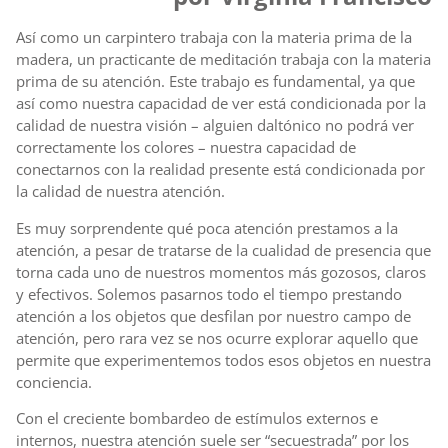
Así como un carpintero trabaja con la materia prima de la
madera, un practicante de meditación trabaja con la materia
prima de su atención. Este trabajo es fundamental, ya que
así como nuestra capacidad de ver está condicionada por la
calidad de nuestra visión – alguien daltónico no podrá ver
correctamente los colores – nuestra capacidad de
conectarnos con la realidad presente está condicionada por
la calidad de nuestra atención.
Es muy sorprendente qué poca atención prestamos a la
atención, a pesar de tratarse de la cualidad de presencia que
torna cada uno de nuestros momentos más gozosos, claros
y efectivos. Solemos pasarnos todo el tiempo prestando
atención a los objetos que desfilan por nuestro campo de
atención, pero rara vez se nos ocurre explorar aquello que
permite que experimentemos todos esos objetos en nuestra
conciencia.
Con el creciente bombardeo de estímulos externos e
internos, nuestra atención suele ser “secuestrada” por los