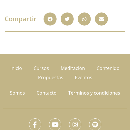
Compartir
Inicio
Cursos
Meditación
Contenido
Propuestas
Eventos
Somos
Contacto
Términos y condiciones