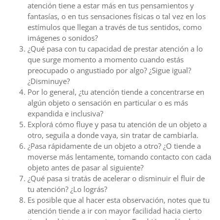
atención tiene a estar más en tus pensamientos y
fantasías, o en tus sensaciones físicas o tal vez en los
estímulos que llegan a través de tus sentidos, como
imágenes o sonidos?
¿Qué pasa con tu capacidad de prestar atención a lo
que surge momento a momento cuando estás
preocupado o angustiado por algo? ¿Sigue igual?
¿Disminuye?
Por lo general, ¿tu atención tiende a concentrarse en
algún objeto o sensación en particular o es más
expandida e inclusiva?
Explorá cómo fluye y pasa tu atención de un objeto a
otro, seguila a donde vaya, sin tratar de cambiarla.
¿Pasa rápidamente de un objeto a otro? ¿O tiende a
moverse más lentamente, tomando contacto con cada
objeto antes de pasar al siguiente?
¿Qué pasa si tratás de acelerar o disminuir el fluir de
tu atención? ¿Lo lográs?
Es posible que al hacer esta observación, notes que tu
atención tiende a ir con mayor facilidad hacia cierto