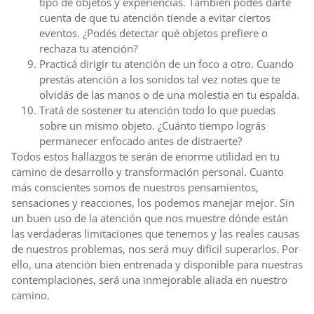
tipo de objetos y experiencias. También podés darte
cuenta de que tu atención tiende a evitar ciertos
eventos. ¿Podés detectar qué objetos prefiere o
rechaza tu atención?
Practicá dirigir tu atención de un foco a otro. Cuando
prestás atención a los sonidos tal vez notes que te
olvidás de las manos o de una molestia en tu espalda.
Tratá de sostener tu atención todo lo que puedas
sobre un mismo objeto. ¿Cuánto tiempo lográs
permanecer enfocado antes de distraerte?
Todos estos hallazgos te serán de enorme utilidad en tu
camino de desarrollo y transformación personal. Cuanto
más conscientes somos de nuestros pensamientos,
sensaciones y reacciones, los podemos manejar mejor. Sin
un buen uso de la atención que nos muestre dónde están
las verdaderas limitaciones que tenemos y las reales causas
de nuestros problemas, nos será muy difícil superarlos. Por
ello, una atención bien entrenada y disponible para nuestras
contemplaciones, será una inmejorable aliada en nuestro
camino.