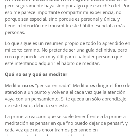
pero seguramente haya sido por algo que escuché o leí. Por
eso me parece importante compartir mi experiencia, no
porque sea especial, sino porque es personal y única, y
tiene la intención de transmitir este hábito esencial a más
personas.
Lo que sigue es un resumen propio de todo lo aprendido en
mi corto camino. No pretende ser una guía definitiva, pero
creo que puede ser muy útil para cualquier persona que
esté intentando adquirir el hábito de meditar.
Qué no es y qué es meditar
Meditar
no es
“pensar en nada”. Meditar
es
dirigir el foco de
atención a un punto y volver a él cada vez que la atención
vaya con un pensamiento. Si te queda un sólo aprendizaje
de este texto, debería ser este.
La primera reacción que se suele tener frente a la primera
meditación es pensar en que “no puedo dejar de pensar”, y
cada vez que nos encontramos pensando en