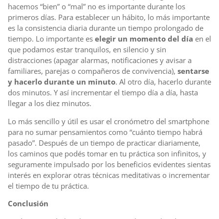
hacemos “bien” o “mal” no es importante durante los
primeros días. Para establecer un hábito, lo más importante
es la consistencia diaria durante un tiempo prolongado de
tiempo. Lo importante es
elegir un momento del día
en el
que podamos estar tranquilos, en silencio y sin
distracciones (apagar alarmas, notificaciones y avisar a
familiares, parejas o compañeros de convivencia),
sentarse
y hacerlo durante un minuto
. Al otro día, hacerlo durante
dos minutos. Y así incrementar el tiempo día a día, hasta
llegar a los diez minutos.
Lo más sencillo y útil es usar el cronómetro del smartphone
para no sumar pensamientos como “cuánto tiempo habrá
pasado”. Después de un tiempo de practicar diariamente,
los caminos que podés tomar en tu práctica son infinitos, y
seguramente impulsado por los beneficios evidentes sientas
interés en explorar otras técnicas meditativas o incrementar
el tiempo de tu práctica.
Conclusión