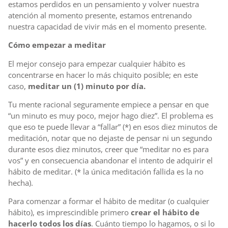
estamos perdidos en un pensamiento y volver nuestra
atención al momento presente, estamos entrenando
nuestra capacidad de vivir más en el momento presente.
Cómo empezar a meditar
El mejor consejo para empezar cualquier hábito es
concentrarse en hacer lo más chiquito posible; en este
caso,
meditar un (1) minuto por día.
Tu mente racional seguramente empiece a pensar en que
“un minuto es muy poco, mejor hago diez”. El problema es
que eso te puede llevar a “fallar” (*) en esos diez minutos de
meditación, notar que no dejaste de pensar ni un segundo
durante esos diez minutos, creer que “meditar no es para
vos” y en consecuencia abandonar el intento de adquirir el
hábito de meditar. (* la única meditación fallida es la no
hecha).
Para comenzar a formar el hábito de meditar (o cualquier
hábito), es imprescindible primero
crear el hábito de
hacerlo todos los días
. Cuánto tiempo lo hagamos, o si lo