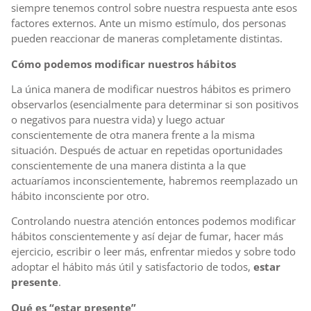
siempre tenemos control sobre nuestra respuesta ante esos
factores externos. Ante un mismo estímulo, dos personas
pueden reaccionar de maneras completamente distintas.
Cómo podemos modificar nuestros hábitos
La única manera de modificar nuestros hábitos es primero
observarlos (esencialmente para determinar si son positivos
o negativos para nuestra vida) y luego actuar
conscientemente de otra manera frente a la misma
situación. Después de actuar en repetidas oportunidades
conscientemente de una manera distinta a la que
actuaríamos inconscientemente, habremos reemplazado un
hábito inconsciente por otro.
Controlando nuestra atención entonces podemos modificar
hábitos conscientemente y así dejar de fumar, hacer más
ejercicio, escribir o leer más, enfrentar miedos y sobre todo
adoptar el hábito más útil y satisfactorio de todos,
estar
presente
.
Qué es “estar presente”