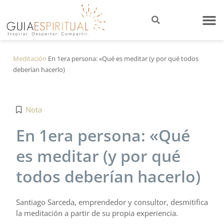
Meditación
En 1era persona: «Qué es meditar (y por qué todos
deberían hacerlo)
Nota
En 1era persona: «Qué
es meditar (y por qué
todos deberían hacerlo)
Santiago Sarceda, emprendedor y consultor, desmitifica
la meditación a partir de su propia experiencia.