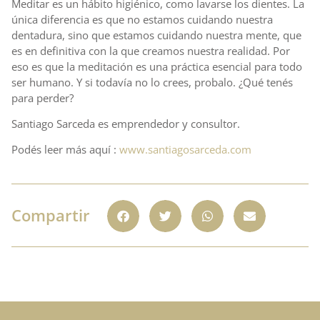
Meditar es un hábito higiénico, como lavarse los dientes. La
única diferencia es que no estamos cuidando nuestra
dentadura, sino que estamos cuidando nuestra mente, que
es en definitiva con la que creamos nuestra realidad. Por
eso es que la meditación es una práctica esencial para todo
ser humano. Y si todavía no lo crees, probalo. ¿Qué tenés
para perder?
Santiago Sarceda es emprendedor y consultor.
Podés leer más aquí :
www.santiagosarceda.com
Compartir