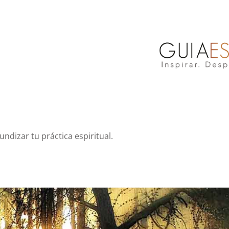
ndizar tu práctica espiritual.