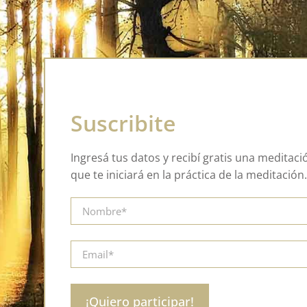
Suscribite
Ingresá tus datos y recibí gratis una meditac
que te iniciará en la práctica de la meditación.
¡Quiero participar!