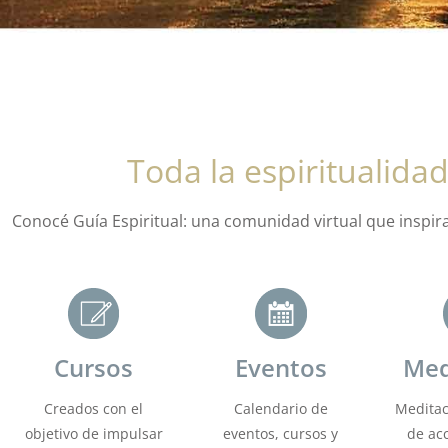
Toda la espiritualidad
Conocé Guía Espiritual: una comunidad virtual que inspir
Cursos
Eventos
Med
Creados con el
Calendario de
Meditac
objetivo de impulsar
eventos, cursos y
de acc