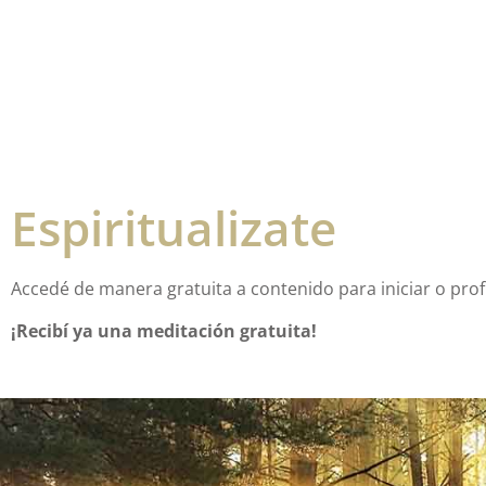
Espiritualizate
Accedé de manera gratuita a contenido para iniciar o profu
¡Recibí ya una meditación gratuita!