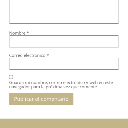
Nombre
*
Correo electrónico
*
Guarda mi nombre, correo electrónico y web en este
navegador para la próxima vez que comente.