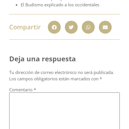
El Budismo explicado a los occidentales
Compartir
Deja una respuesta
Tu dirección de correo electrónico no será publicada.
Los campos obligatorios están marcados con
*
Comentario
*