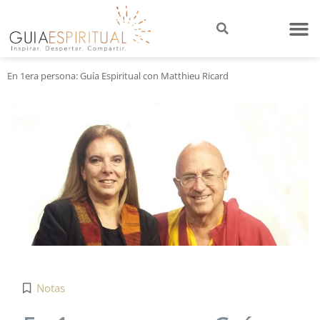
En 1era persona: Guía Espiritual con Matthieu Ricard
Notas