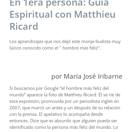
En 1era persona: Guía
Espiritual con Matthieu
Ricard
Los aprendizajes que nos dejó este monje budista muy
lúcico conocido como el " hombre más feliz".
por María José Iribarne
Si buscamos por Google “el hombre más feliz del
mundo” aparece la foto de Matthieu Ricard. Él se ríe de
esta expresión, promovida por un periodista inglés en
2007, que marcó un antes y un después de su relación
con la prensa. El apelativo lo acompaña desde
entonces. Dice que es absurdo que alguien pueda ser
identificado como la persona más feliz del mundo. Lo