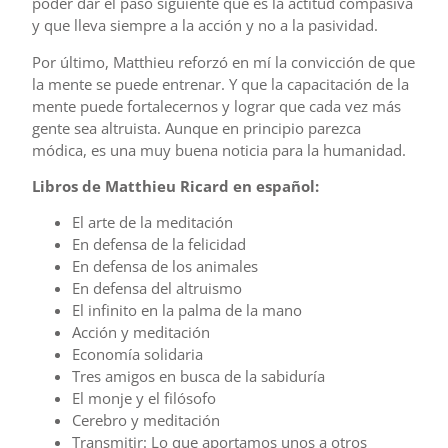
poder dar el paso siguiente que es la actitud compasiva
y que lleva siempre a la acción y no a la pasividad.
Por último, Matthieu reforzó en mí la convicción de que
la mente se puede entrenar. Y que la capacitación de la
mente puede fortalecernos y lograr que cada vez más
gente sea altruista. Aunque en principio parezca
módica, es una muy buena noticia para la humanidad.
Libros de Matthieu Ricard en español:
El arte de la meditación
En defensa de la felicidad
En defensa de los animales
En defensa del altruismo
El infinito en la palma de la mano
Acción y meditación
Economía solidaria
Tres amigos en busca de la sabiduría
El monje y el filósofo
Cerebro y meditación
Transmitir: Lo que aportamos unos a otros