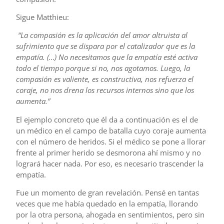
Sigue Matthieu:
“La compasión es la aplicación del amor altruista al
sufrimiento que se dispara por el catalizador que es la
empatía. (…) No necesitamos que la empatía esté activa
todo el tiempo porque si no, nos agotamos. Luego, la
compasión es valiente, es constructiva, nos refuerza el
coraje, no nos drena los recursos internos sino que los
aumenta.”
El ejemplo concreto que él da a continuación es el de
un médico en el campo de batalla cuyo coraje aumenta
con el número de heridos. Si el médico se pone a llorar
frente al primer herido se desmorona ahí mismo y no
logrará hacer nada. Por eso, es necesario trascender la
empatía.
Fue un momento de gran revelación. Pensé en tantas
veces que me había quedado en la empatía, llorando
por la otra persona, ahogada en sentimientos, pero sin