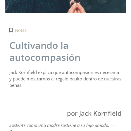
Notas
Cultivando la
autocompasión
Jack Kornfield explica que autocompasión es necesaria
y puede mostrarnos el regalo oculto dentro de nuestras
penas
por Jack Kornfield
Sostente como una madre sostiene a su hijo amado.
—