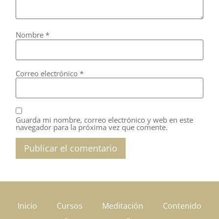
Nombre
*
Correo electrónico
*
Guarda mi nombre, correo electrónico y web en este
navegador para la próxima vez que comente.
Inicio
Cursos
Meditación
Contenido