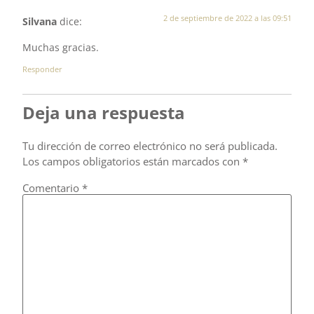
2 de septiembre de 2022 a las 09:51
Silvana
dice:
Muchas gracias.
Responder
Deja una respuesta
Tu dirección de correo electrónico no será publicada.
Los campos obligatorios están marcados con
*
Comentario
*