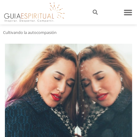
Cultivando la autocompasión