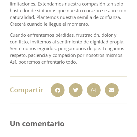
limitaciones. Extendamos nuestra compasión tan solo
hasta donde sintamos que nuestro corazón se abre con
naturalidad. Plantemos nuestra semilla de confianza.
Crecerá cuando le llegue el momento.
Cuando enfrentemos pérdidas, frustración, dolor y
conflicto, invitemos al sentimiento de dignidad propia.
Sentémonos erguidos, pongámonos de pie. Tengamos
respeto, paciencia y compasión por nosotros mismos.
Así, podremos enfrentarlo todo.
Compartir
Un comentario