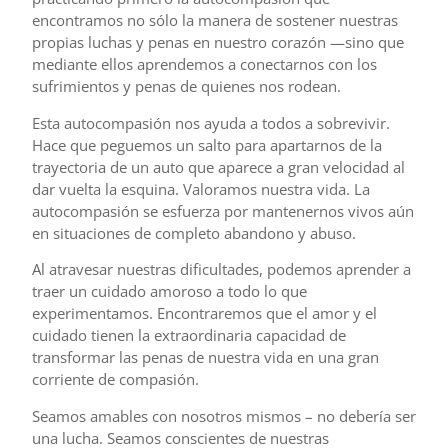
encontramos no sólo la manera de sostener nuestras
propias luchas y penas en nuestro corazón —sino que
mediante ellos aprendemos a conectarnos con los
sufrimientos y penas de quienes nos rodean.
Esta autocompasión nos ayuda a todos a sobrevivir.
Hace que peguemos un salto para apartarnos de la
trayectoria de un auto que aparece a gran velocidad al
dar vuelta la esquina. Valoramos nuestra vida. La
autocompasión se esfuerza por mantenernos vivos aún
en situaciones de completo abandono y abuso.
Al atravesar nuestras dificultades, podemos aprender a
traer un cuidado amoroso a todo lo que
experimentamos. Encontraremos que el amor y el
cuidado tienen la extraordinaria capacidad de
transformar las penas de nuestra vida en una gran
corriente de compasión.
Seamos amables con nosotros mismos – no debería ser
una lucha. Seamos conscientes de nuestras