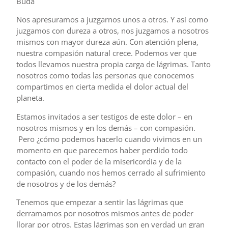
Buda
Nos apresuramos a juzgarnos unos a otros. Y así como
juzgamos con dureza a otros, nos juzgamos a nosotros
mismos con mayor dureza aún. Con atención plena,
nuestra compasión natural crece. Podemos ver que
todos llevamos nuestra propia carga de lágrimas. Tanto
nosotros como todas las personas que conocemos
compartimos en cierta medida el dolor actual del
planeta.
Estamos invitados a ser testigos de este dolor – en
nosotros mismos y en los demás – con compasión.
Pero ¿cómo podemos hacerlo cuando vivimos en un
momento en que parecemos haber perdido todo
contacto con el poder de la misericordia y de la
compasión, cuando nos hemos cerrado al sufrimiento
de nosotros y de los demás?
Tenemos que empezar a sentir las lágrimas que
derramamos por nosotros mismos antes de poder
llorar por otros. Estas lágrimas son en verdad un gran