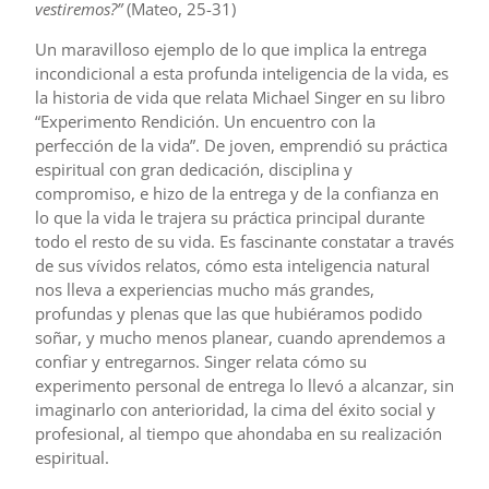
vestiremos?”
(Mateo, 25-31)
Un maravilloso ejemplo de lo que implica la entrega
incondicional a esta profunda inteligencia de la vida, es
la historia de vida que relata Michael Singer en su libro
“Experimento Rendición. Un encuentro con la
perfección de la vida”. De joven, emprendió su práctica
espiritual con gran dedicación, disciplina y
compromiso, e hizo de la entrega y de la confianza en
lo que la vida le trajera su práctica principal durante
todo el resto de su vida. Es fascinante constatar a través
de sus vívidos relatos, cómo esta inteligencia natural
nos lleva a experiencias mucho más grandes,
profundas y plenas que las que hubiéramos podido
soñar, y mucho menos planear, cuando aprendemos a
confiar y entregarnos. Singer relata cómo su
experimento personal de entrega lo llevó a alcanzar, sin
imaginarlo con anterioridad, la cima del éxito social y
profesional, al tiempo que ahondaba en su realización
espiritual.