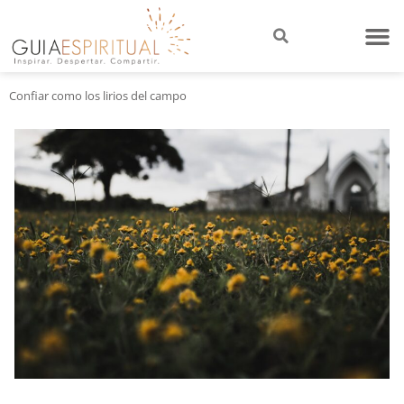
Confiar como los lirios del campo