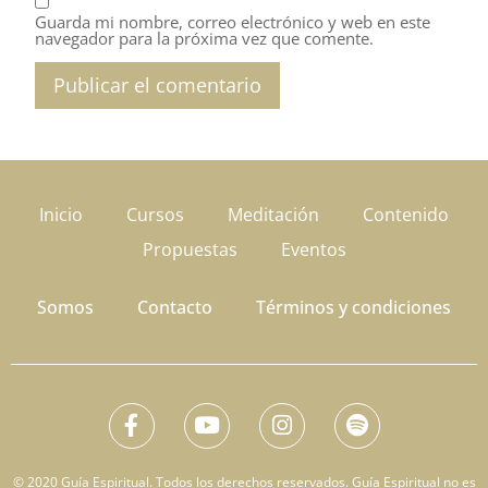
Guarda mi nombre, correo electrónico y web en este
navegador para la próxima vez que comente.
Inicio
Cursos
Meditación
Contenido
Propuestas
Eventos
Somos
Contacto
Términos y condiciones
© 2020 Guía Espiritual. Todos los derechos reservados. Guía Espiritual no es