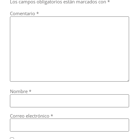
Los campos obligatorios están marcados con
*
Comentario
*
Nombre
*
Correo electrónico
*