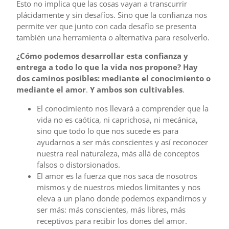
Esto no implica que las cosas vayan a transcurrir
plácidamente y sin desafíos. Sino que la confianza nos
permite ver que junto con cada desafío se presenta
también una herramienta o alternativa para resolverlo.
¿Cómo podemos desarrollar esta confianza y
entrega a todo lo que la vida nos propone? Hay
dos caminos posibles: mediante el conocimiento o
mediante el amor
.
Y ambos son cultivables
.
El conocimiento nos llevará a comprender que la
vida no es caótica, ni caprichosa, ni mecánica,
sino que todo lo que nos sucede es para
ayudarnos a ser más conscientes y así reconocer
nuestra real naturaleza, más allá de conceptos
falsos o distorsionados.
El amor es la fuerza que nos saca de nosotros
mismos y de nuestros miedos limitantes y nos
eleva a un plano donde podemos expandirnos y
ser más: más conscientes, más libres, más
receptivos para recibir los dones del amor.