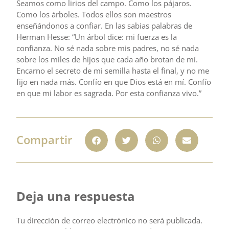
Seamos como lirios del campo. Como los pájaros.
Como los árboles. Todos ellos son maestros
enseñándonos a confiar. En las sabias palabras de
Herman Hesse: “Un árbol dice: mi fuerza es la
confianza. No sé nada sobre mis padres, no sé nada
sobre los miles de hijos que cada año brotan de mí.
Encarno el secreto de mi semilla hasta el final, y no me
fijo en nada más. Confío en que Dios está en mí. Confío
en que mi labor es sagrada. Por esta confianza vivo.”
Compartir
Deja una respuesta
Tu dirección de correo electrónico no será publicada.