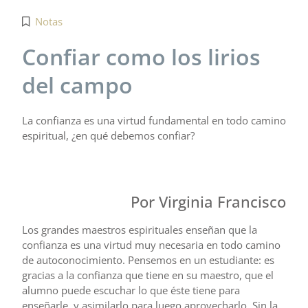
Notas
Confiar como los lirios
del campo
La confianza es una virtud fundamental en todo camino
espiritual, ¿en qué debemos confiar?
Por Virginia Francisco
Los grandes maestros espirituales enseñan que la
confianza es una virtud muy necesaria en todo camino
de autoconocimiento. Pensemos en un estudiante: es
gracias a la confianza que tiene en su maestro, que el
alumno puede escuchar lo que éste tiene para
enseñarle, y asimilarlo para luego aprovecharlo. Sin la