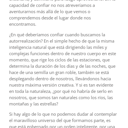
capacidad de confiar no nos atreveríamos a
aventurarnos más allá de lo que vemos o
comprendemos desde el lugar donde nos
encontramos.
¿En qué deberíamos confiar cuando buscamos la
autorrealización? En el simple hecho de que la misma
inteligencia natural que está dirigiendo las miles y
complejas funciones dentro de nuestro cuerpo en este
momento, que rige los ciclos de las estaciones, que
determina la duración de los días y de las noches, que
hace de una semilla un gran roble, también se está
desplegando dentro de nosotros, llevándonos hacia
nuestra máxima versión creativa. Y si es tan evidente
en toda la naturaleza, ¿por qué no habría de serlo en
nosotros, que somos tan naturales como los ríos, las
montañas y las estrellas?
Si hay algo de lo que no podemos dudar al contemplar
el maravilloso universo del que formamos parte, es
que está gobernado por un orden inteligente, por una